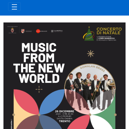
Zum Hauptinhalt springen