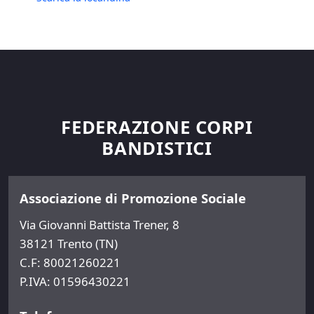
FEDERAZIONE CORPI
BANDISTICI
Associazione di Promozione Sociale
Via Giovanni Battista Trener, 8
38121 Trento (TN)
C.F: 80021260221
P.IVA: 01596430221