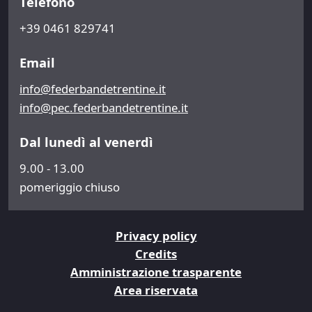
Telefono
+39 0461 829741
Email
info@federbandetrentine.it
info@pec.federbandetrentine.it
Dal lunedì al venerdì
9.00 - 13.00
pomeriggio chiuso
Privacy policy
Credits
Amministrazione trasparente
Area riservata