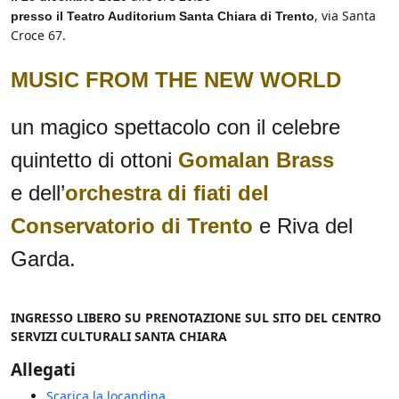
, via Santa
presso il Teatro Auditorium Santa Chiara di Trento
Croce 67.
MUSIC FROM THE NEW WORLD
un magico spettacolo con il celebre
quintetto di ottoni
Gomalan Brass
e dell’
orchestra di fiati del
Conservatorio di Trento
e Riva del
Garda.
INGRESSO LIBERO SU PRENOTAZIONE SUL SITO DEL CENTRO
SERVIZI CULTURALI SANTA CHIARA
Allegati
Scarica la locandina