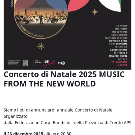
Concerto di Natale 2025 MUSIC
FROM THE NEW WORLD
Siamo lieti di annunciare l’annuale Concerto di Natale
organizzato
dalla Federazione Corpi Bandistici della Provincia di Trento APS
alle ore 20.30
il 26 dicembre 2025