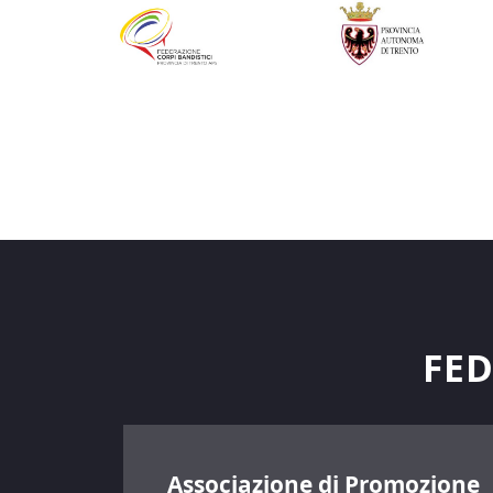
FED
Associazione di Promozione