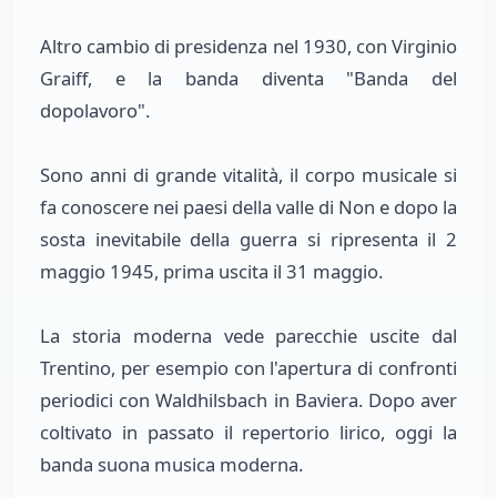
Altro cambio di presidenza nel 1930, con Virginio
Graiff, e la banda diventa "Banda del
dopolavoro".
Sono anni di grande vitalità, il corpo musicale si
fa conoscere nei paesi della valle di Non e dopo la
sosta inevitabile della guerra si ripresenta il 2
maggio 1945, prima uscita il 31 maggio.
La storia moderna vede parecchie uscite dal
Trentino, per esempio con l'apertura di confronti
periodici con Waldhilsbach in Baviera. Dopo aver
coltivato in passato il repertorio lirico, oggi la
banda suona musica moderna.