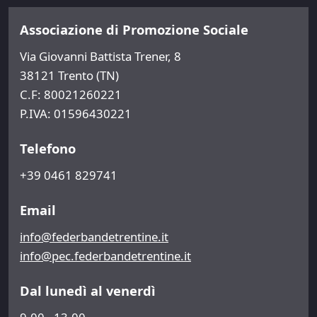
Associazione di Promozione Sociale
Via Giovanni Battista Trener, 8
38121 Trento (TN)
C.F: 80021260221
P.IVA: 01596430221
Telefono
+39 0461 829741
Email
info@federbandetrentine.it
info@pec.federbandetrentine.it
Dal lunedì al venerdì