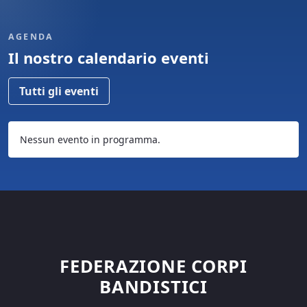
AGENDA
Il nostro calendario eventi
Tutti gli eventi
Nessun evento in programma.
FEDERAZIONE CORPI
BANDISTICI