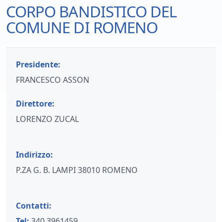
CORPO BANDISTICO DEL
COMUNE DI ROMENO
Presidente:
FRANCESCO ASSON
Direttore:
LORENZO ZUCAL
Indirizzo:
P.ZA G. B. LAMPI 38010 ROMENO
Contatti:
Tel:
340 3961459