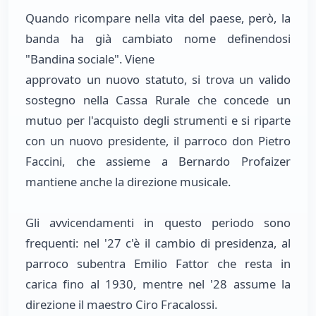
Quando ricompare nella vita del paese, però, la
banda ha già cambiato nome definendosi
"Bandina sociale". Viene
approvato un nuovo statuto, si trova un valido
sostegno nella Cassa Rurale che concede un
mutuo per l'acquisto degli strumenti e si riparte
con un nuovo presidente, il parroco don Pietro
Faccini, che assieme a Bernardo Profaizer
mantiene anche la direzione musicale.
Gli avvicendamenti in questo periodo sono
frequenti: nel '27 c'è il cambio di presidenza, al
parroco subentra Emilio Fattor che resta in
carica fino al 1930, mentre nel '28 assume la
direzione il maestro Ciro Fracalossi.