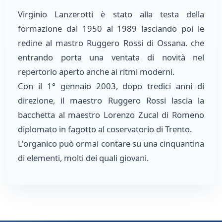
Virginio Lanzerotti è stato alla testa della
formazione dal 1950 al 1989 lasciando poi le
redine al mastro Ruggero Rossi di Ossana. che
entrando porta una ventata di novità nel
repertorio aperto anche ai ritmi moderni.
Con il 1° gennaio 2003, dopo tredici anni di
direzione, il maestro Ruggero Rossi lascia la
bacchetta al maestro Lorenzo Zucal di Romeno
diplomato in fagotto al coservatorio di Trento.
L'organico può ormai contare su una cinquantina
di elementi, molti dei quali giovani.