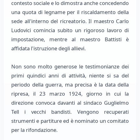
contesto sociale e lo dimostra anche concedendo
una quota di legname per il riscaldamento della
sede all'interno del ricreatorio. Il maestro Carlo
Ludovici comincia subito un rigoroso lavoro di
impostazione, mentre al maestro Battisti è
affidata l'istruzione degli allievi.
Non sono molto generose le testimonianze dei
primi quindici anni di attività, niente si sa del
periodo della guerra, ma precisa è la data della
ripresa, il 23 marzo 1924, giorno in cui la
direzione convoca davanti al sindaco Guglielmo
Tell i vecchi bandisti. Vengono recuperati
strumenti e partiture ed è nominato un comitato
per la rifondazione.