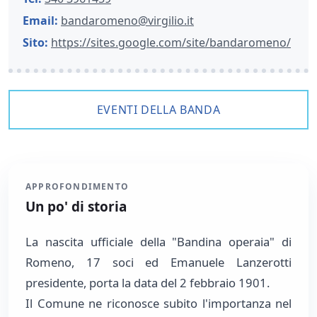
Email:
bandaromeno@virgilio.it
Sito:
https://sites.google.com/site/bandaromeno/
EVENTI DELLA BANDA
APPROFONDIMENTO
Un po' di storia
La nascita ufficiale della "Bandina operaia" di
Romeno, 17 soci ed Emanuele Lanzerotti
presidente, porta la data del 2 febbraio 1901.
Il Comune ne riconosce subito l'importanza nel