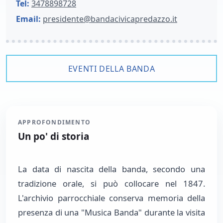
Tel:
3478898728
Email:
presidente@bandacivicapredazzo.it
EVENTI DELLA BANDA
APPROFONDIMENTO
Un po' di storia
La data di nascita della banda, secondo una
tradizione orale, si può collocare nel 1847.
L'archivio parrocchiale conserva memoria della
presenza di una "Musica Banda" durante la visita