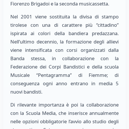
Fiorenzo Brigadoi e la seconda musicassetta.
Nel 2001 viene sostituita la divisa di stampo
tirolese con una di carattere più “cittadino”
ispirata ai colori della bandiera predazzana.
Nell’ultimo decennio, la formazione degli allievi
viene intensificata con corsi organizzati dalla
Banda stessa, in collaborazione con la
Federazione dei Corpi Bandistici e della scuola
Musicale “Pentagramma” di Fiemme; di
conseguenza ogni anno entrano in media 5
nuovi bandisti.
Di rilevante importanza è poi la collaborazione
con la Scuola Media, che inserisce annualmente
nelle opzioni obbligatorie l’avvio allo studio degli