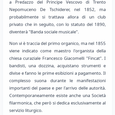
a Predazzo del Principe Vescovo di Trento
Nepomuceno De Tschiderer, nel 1852, ma
probabilmente si trattava allora di un club
privato che in seguito, con lo statuto del 1890,
diventerà "Banda sociale musicale".
Non vi è traccia del primo organico, ma nel 1855
viene indicato come maestro l'organista della
chiesa curaziale Francesco Giacomelli "Fincat". I
bandisti, una dozzina, acquistano strumenti e
divise e fanno le prime esibizioni a pagamento. Il
complesso suona durante le manifestazioni
importanti del paese e per l'arrivo delle autorità.
Contemporaneamente esiste anche una Società
filarmonica, che però si dedica esclusivamente al
servizio liturgico.