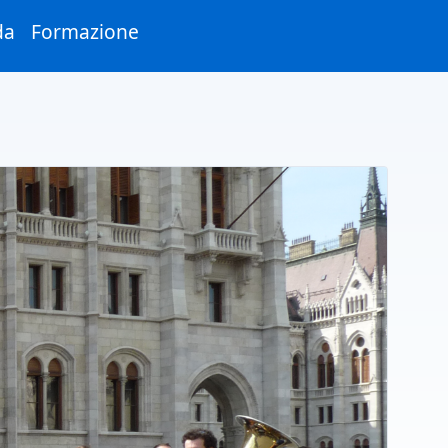
da
Formazione