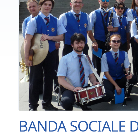
BANDA SOCIALE 