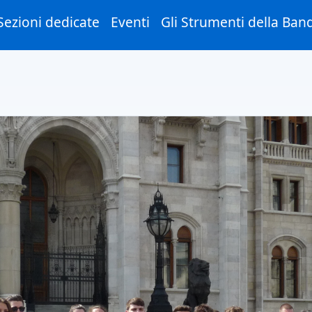
Sezioni dedicate
Eventi
Gli Strumenti della Ban