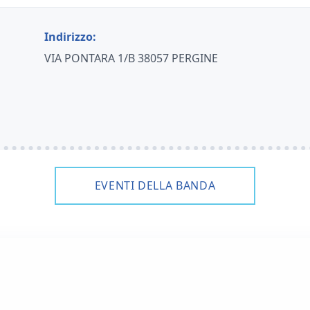
Indirizzo:
VIA PONTARA 1/B 38057 PERGINE
EVENTI DELLA BANDA