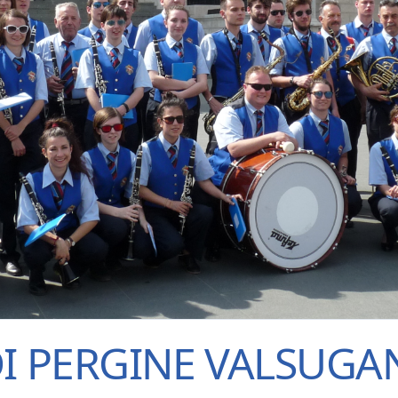
DI PERGINE VALSUGA