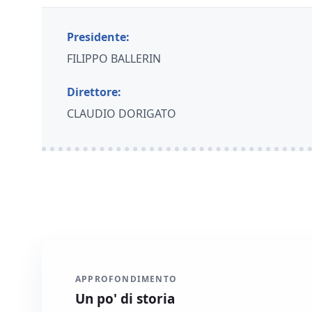
Presidente:
FILIPPO BALLERIN
Direttore:
CLAUDIO DORIGATO
APPROFONDIMENTO
Un po' di storia