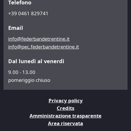
Telefono
+39 0461 829741
Email
info@federbandetrentine.it
info@pec.federbandetrentine.it
Dal lunedì al venerdì
9.00 - 13.00
pomeriggio chiuso
Privacy policy
Credits
Amministrazione trasparente
Area riservata