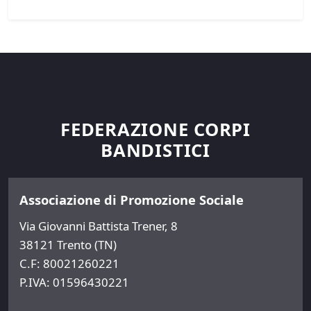
FEDERAZIONE CORPI
BANDISTICI
Associazione di Promozione Sociale
Via Giovanni Battista Trener, 8
38121 Trento (TN)
C.F: 80021260221
P.IVA: 01596430221