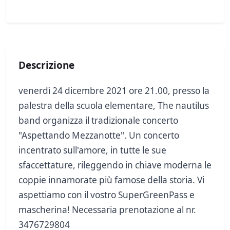
Descrizione
venerdì 24 dicembre 2021 ore 21.00, presso la
palestra della scuola elementare, The nautilus
band organizza il tradizionale concerto
"Aspettando Mezzanotte". Un concerto
incentrato sull'amore, in tutte le sue
sfaccettature, rileggendo in chiave moderna le
coppie innamorate più famose della storia. Vi
aspettiamo con il vostro SuperGreenPass e
mascherina! Necessaria prenotazione al nr.
3476729804