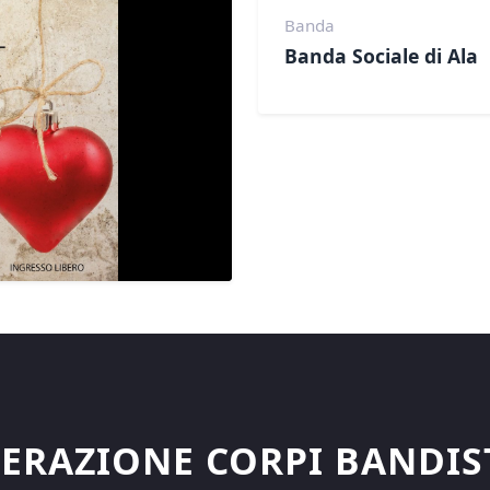
Banda
Banda Sociale di Ala
ERAZIONE CORPI BANDIS