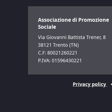
Associazione di Promozione
Sociale
Via Giovanni Battista Trener, 8
38121 Trento (TN)
C.F: 80021260221
P.IVA: 01596430221
Privacy policy