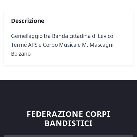
Descrizione
Gemellaggio tra Banda cittadina di Levico
Terme APS e Corpo Musicale M. Mascagni
Bolzano
FEDERAZIONE CORPI
BANDISTICI