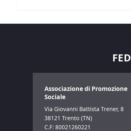
FED
Associazione di Promozione
Sociale
Via Giovanni Battista Trener, 8
38121 Trento (TN)
C.F: 80021260221