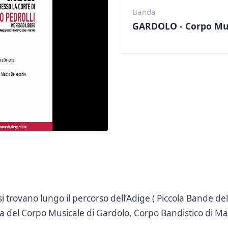
Banda
GARDOLO - Corpo Mu
 trovano lungo il percorso dell’Adige ( Piccola Bande de
da del Corpo Musicale di Gardolo, Corpo Bandistico di Ma