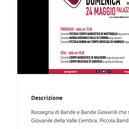
Descrizione
Rassegna di Bande e Bande Giovanili che si
Giovanile della Valle Cembra, Piccola Ban