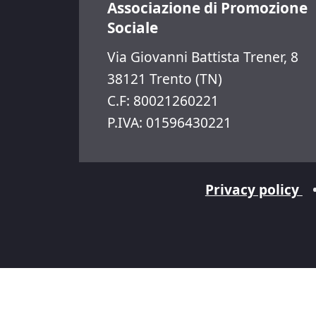
Associazione di Promozione
Sociale
Via Giovanni Battista Trener, 8
38121 Trento (TN)
C.F: 80021260221
P.IVA: 01596430221
Privacy policy