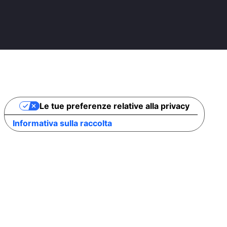
Le tue preferenze relative alla privacy
Informativa sulla raccolta