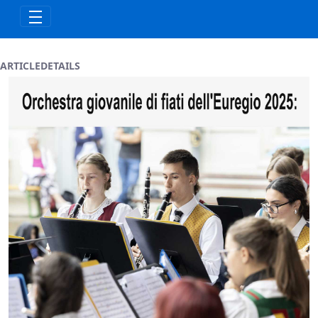
Skip to Main Content
ARTICLEDETAILS