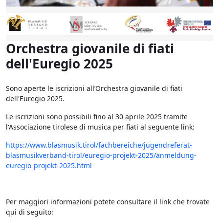
Orchestra giovanile di fiati
dell'Euregio 2025
Sono aperte le iscrizioni all’Orchestra giovanile di fiati
dell'Euregio 2025.
Le iscrizioni sono possibili fino al 30 aprile 2025 tramite
l'Associazione tirolese di musica per fiati al seguente link:
https://www.blasmusik.tirol/fachbereiche/jugendreferat-
blasmusikverband-tirol/euregio-projekt-2025/anmeldung-
euregio-projekt-2025.html
Per maggiori informazioni potete consultare il link che trovate
qui di seguito: