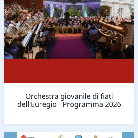
Orchestra giovanile di fiati
dell'Euregio - Programma 2026