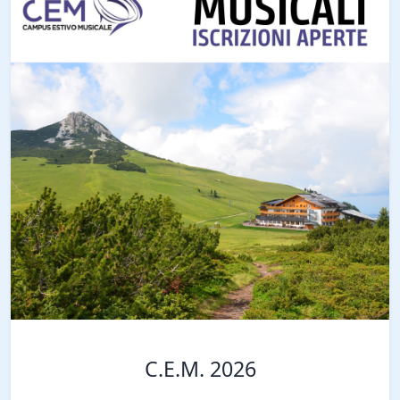
C.E.M. 2026