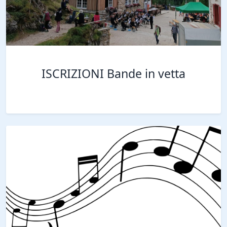
ISCRIZIONI Bande in vetta