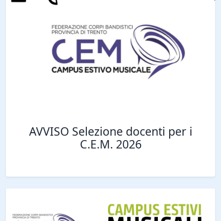
AVVISO Selezione docenti per i
C.E.M. 2026