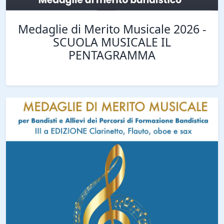
Medaglie di Merito Musicale 2026 -
SCUOLA MUSICALE IL
PENTAGRAMMA