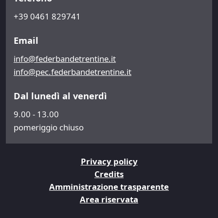
+39 0461 829741
Email
info@federbandetrentine.it
info@pec.federbandetrentine.it
Dal lunedì al venerdì
9.00 - 13.00
pomeriggio chiuso
Privacy policy
Credits
Amministrazione trasparente
Area riservata