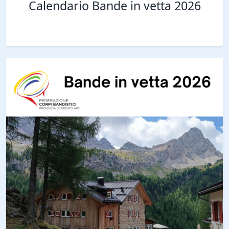
Calendario Bande in vetta 2026