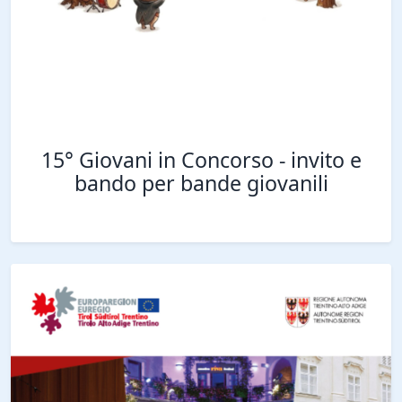
15° Giovani in Concorso - invito e
bando per bande giovanili