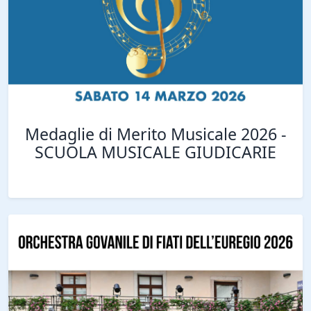
Medaglie di Merito Musicale 2026 -
SCUOLA MUSICALE GIUDICARIE