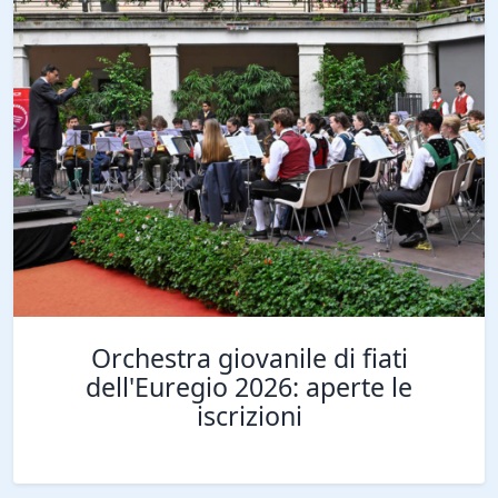
Orchestra giovanile di fiati
dell'Euregio 2026: aperte le
iscrizioni