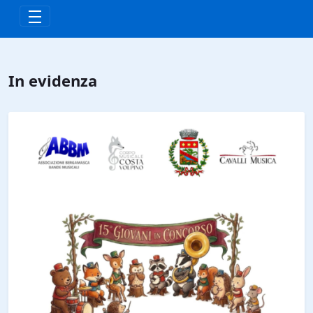
Skip to Main Content
In evidenza