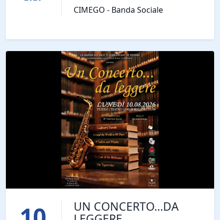
CIMEGO - Banda Sociale
UN CONCERTO...DA
10
LEGGERE