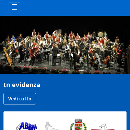
Zum Hauptinhalt springen
In evidenza
Vedi tutto