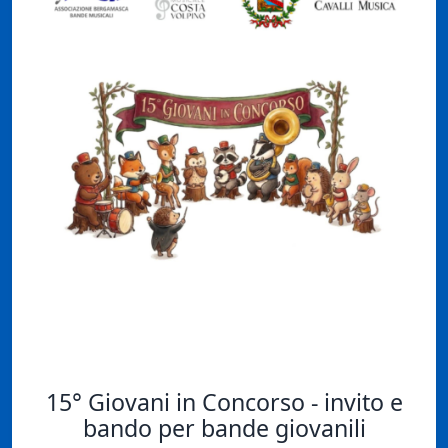
15° Giovani in Concorso - invito e
bando per bande giovanili