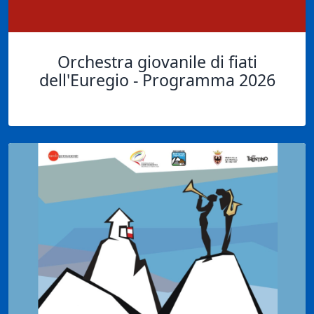
Orchestra giovanile di fiati
dell'Euregio - Programma 2026