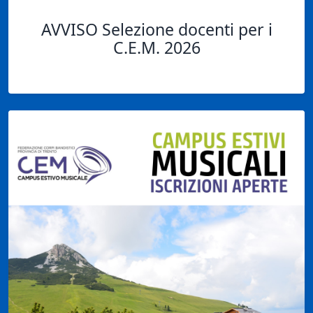
AVVISO Selezione docenti per i
C.E.M. 2026