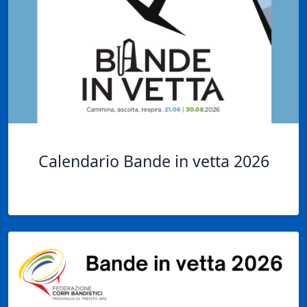
Calendario Bande in vetta 2026