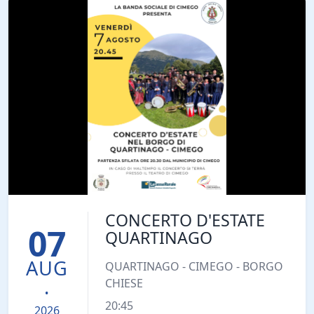
CONCERTO D'ESTATE
07
QUARTINAGO
AUG
QUARTINAGO - CIMEGO - BORGO
.
CHIESE
20:45
2026