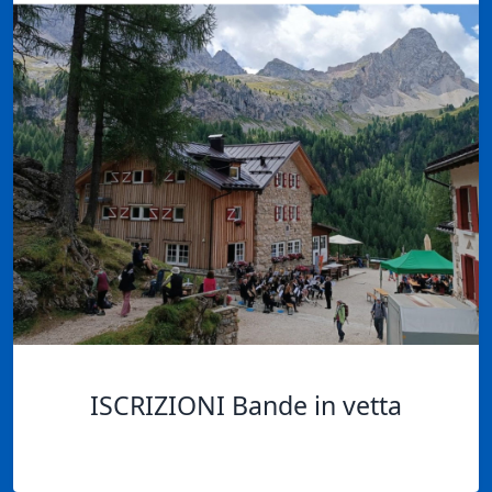
ISCRIZIONI Bande in vetta