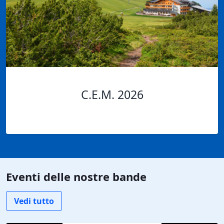
C.E.M. 2026
Eventi delle nostre bande
Vedi tutto