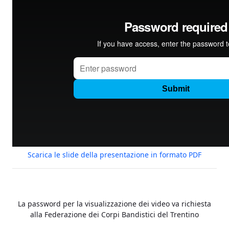
Scarica le slide della presentazione in formato PDF
La password per la visualizzazione dei video va richiesta
alla Federazione dei Corpi Bandistici del Trentino