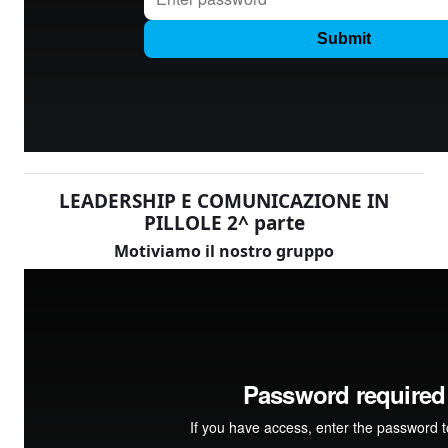
LEADERSHIP E COMUNICAZIONE IN
PILLOLE 2^ parte
Motiviamo il nostro gruppo