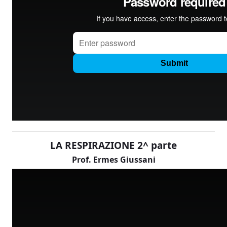
LA RESPIRAZIONE 2^ parte
Prof. Ermes Giussani