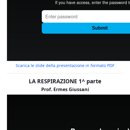
Scarica le slide della presentazione in formato PDF
LA RESPIRAZIONE 1^ parte
Prof. Ermes Giussani