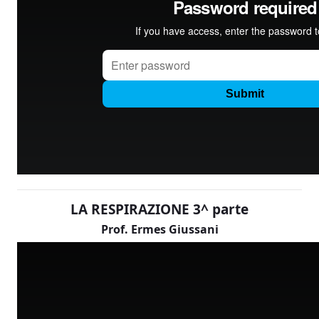
LA RESPIRAZIONE 3^ parte
Prof. Ermes Giussani