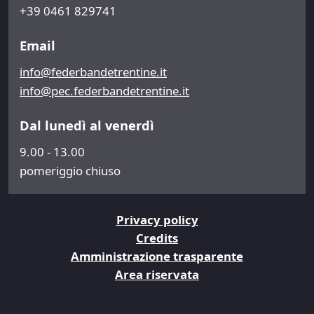
+39 0461 829741
Email
info@federbandetrentine.it
info@pec.federbandetrentine.it
Dal lunedì al venerdì
9.00 - 13.00
pomeriggio chiuso
Privacy policy
Credits
Amministrazione trasparente
Area riservata