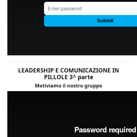
LEADERSHIP E COMUNICAZIONE IN
PILLOLE 3^ parte
Motiviamo il nostro gruppo