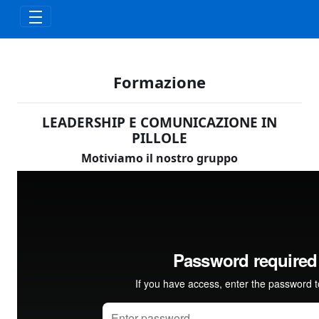
Skip to Main Content
Formazione
LEADERSHIP E COMUNICAZIONE IN
PILLOLE
Motiviamo il nostro gruppo