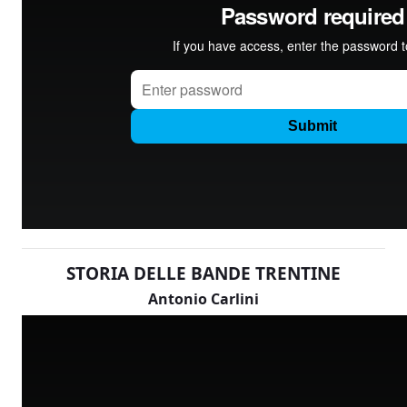
STORIA DELLE BANDE TRENTINE
Antonio Carlini