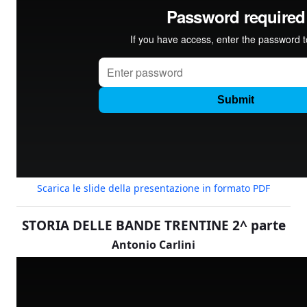
Scarica le slide della presentazione in formato PDF
STORIA DELLE BANDE TRENTINE 2^ parte
Antonio Carlini