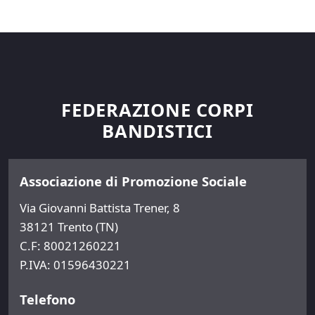
FEDERAZIONE CORPI
BANDISTICI
Associazione di Promozione Sociale
Via Giovanni Battista Trener, 8
38121 Trento (TN)
C.F: 80021260221
P.IVA: 01596430221
Telefono