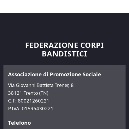
FEDERAZIONE CORPI
BANDISTICI
Associazione di Promozione Sociale
Via Giovanni Battista Trener, 8
38121 Trento (TN)
C.F: 80021260221
P.IVA: 01596430221
Telefono