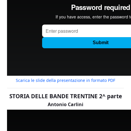
Scarica le slide della presentazione in formato PDF
STORIA DELLE BANDE TRENTINE 2^ parte
Antonio Carlini