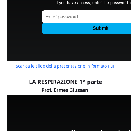
Scarica le slide della presentazione in formato PDF
LA RESPIRAZIONE 1^ parte
Prof. Ermes Giussani