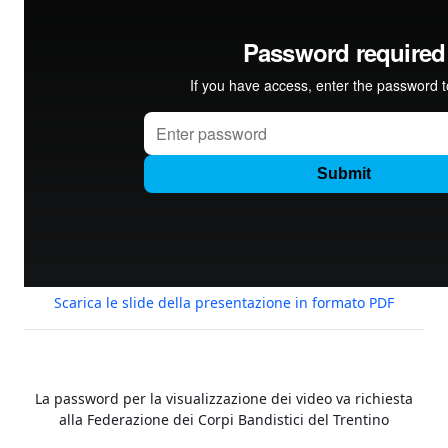
Scarica le slide della presentazione in formato PDF
La password per la visualizzazione dei video va richiesta
alla Federazione dei Corpi Bandistici del Trentino