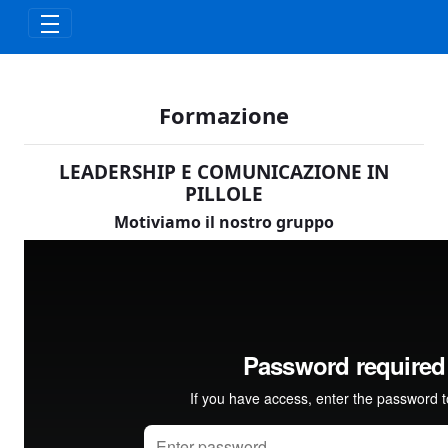
Skip to Main Content
Formazione
LEADERSHIP E COMUNICAZIONE IN
PILLOLE
Motiviamo il nostro gruppo