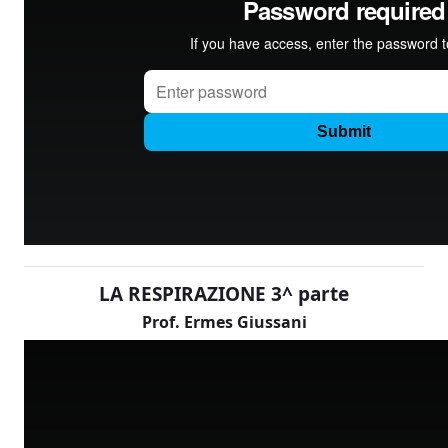
LA RESPIRAZIONE 3^ parte
Prof. Ermes Giussani