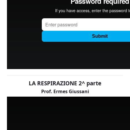
LA RESPIRAZIONE 2^ parte
Prof. Ermes Giussani