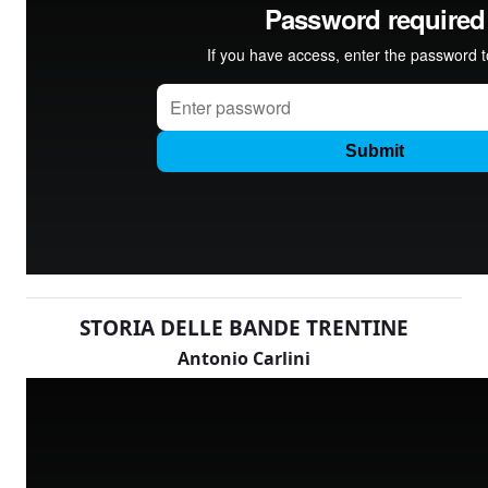
STORIA DELLE BANDE TRENTINE
Antonio Carlini