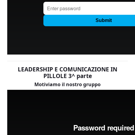
LEADERSHIP E COMUNICAZIONE IN
PILLOLE 3^ parte
Motiviamo il nostro gruppo