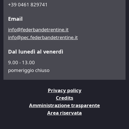
+39 0461 829741
Email
info@federbandetrentine.it
info@pec.federbandetrentine.it
Dal lunedì al venerdì
9.00 - 13.00
pomeriggio chiuso
Privacy policy
Credits
Amministrazione trasparente
Area riservata