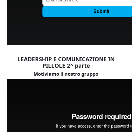
LEADERSHIP E COMUNICAZIONE IN
PILLOLE 2^ parte
Motiviamo il nostro gruppo